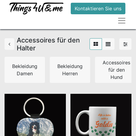
Kontaktieren Sie uns
Accessoires für den
Halter
Accessoires
Bekleidung
Bekleidung
für den
Damen
Herren
Hund